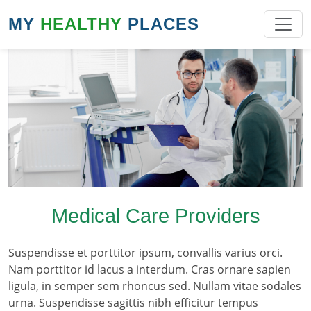
MY
HEALTHY
PLACES
Medical Care Providers
Suspendisse et porttitor ipsum, convallis varius orci.
Nam porttitor id lacus a interdum. Cras ornare sapien
ligula, in semper sem rhoncus sed. Nullam vitae sodales
urna. Suspendisse sagittis nibh efficitur tempus