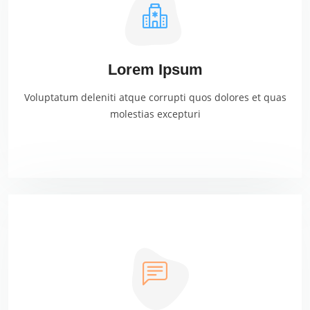
Lorem Ipsum
Voluptatum deleniti atque corrupti quos dolores et quas
molestias excepturi