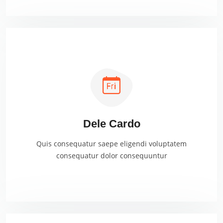
Dele Cardo
Quis consequatur saepe eligendi voluptatem
consequatur dolor consequuntur