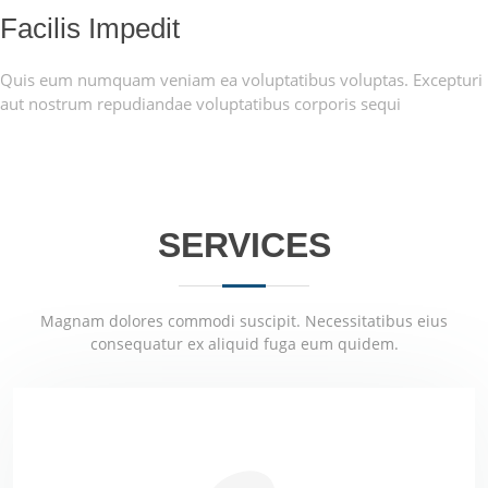
Facilis Impedit
Quis eum numquam veniam ea voluptatibus voluptas. Excepturi
aut nostrum repudiandae voluptatibus corporis sequi
SERVICES
Magnam dolores commodi suscipit. Necessitatibus eius
consequatur ex aliquid fuga eum quidem.