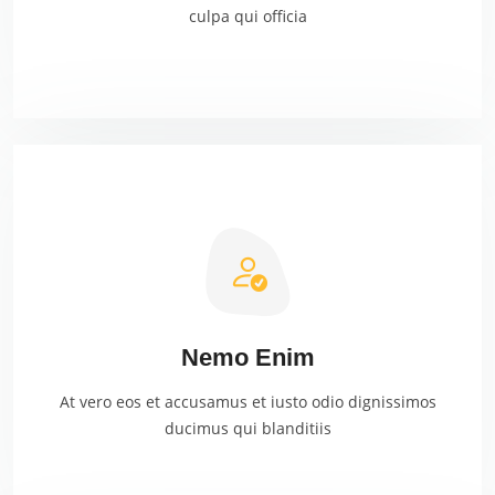
culpa qui officia
Nemo Enim
At vero eos et accusamus et iusto odio dignissimos
ducimus qui blanditiis