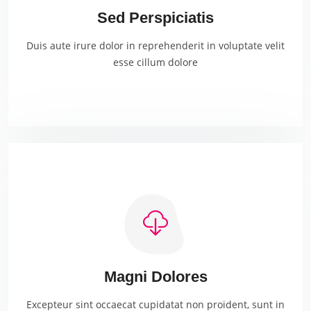
Sed Perspiciatis
Duis aute irure dolor in reprehenderit in voluptate velit
esse cillum dolore
Magni Dolores
Excepteur sint occaecat cupidatat non proident, sunt in