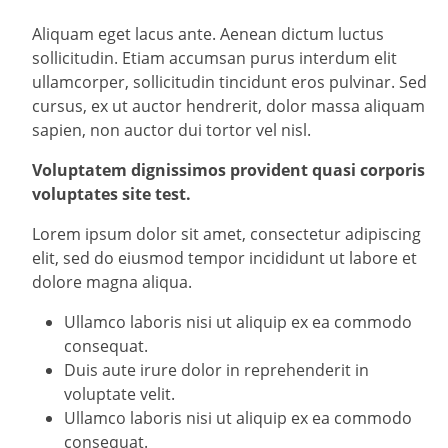
Aliquam eget lacus ante. Aenean dictum luctus
sollicitudin. Etiam accumsan purus interdum elit
ullamcorper, sollicitudin tincidunt eros pulvinar. Sed
cursus, ex ut auctor hendrerit, dolor massa aliquam
sapien, non auctor dui tortor vel nisl.
Voluptatem dignissimos provident quasi corporis
voluptates site test.
Lorem ipsum dolor sit amet, consectetur adipiscing
elit, sed do eiusmod tempor incididunt ut labore et
dolore magna aliqua.
Ullamco laboris nisi ut aliquip ex ea commodo
consequat.
Duis aute irure dolor in reprehenderit in
voluptate velit.
Ullamco laboris nisi ut aliquip ex ea commodo
consequat.