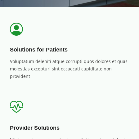
Solutions for Patients
Voluptatum deleniti atque corrupti quos dolores et quas
molestias excepturi sint occaecati cupiditate non
provident
Provider Solutions