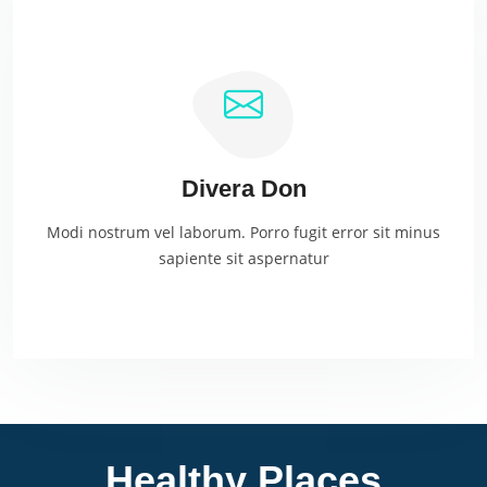
Divera Don
Modi nostrum vel laborum. Porro fugit error sit minus
sapiente sit aspernatur
Healthy Places