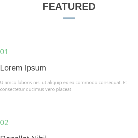
FEATURED
01
Lorem Ipsum
Ulamco laboris nisi ut aliquip ex ea commodo consequat. Et
consectetur ducimus vero placeat
02