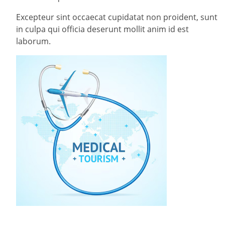
Excepteur sint occaecat cupidatat non proident, sunt
in culpa qui officia deserunt mollit anim id est
laborum.