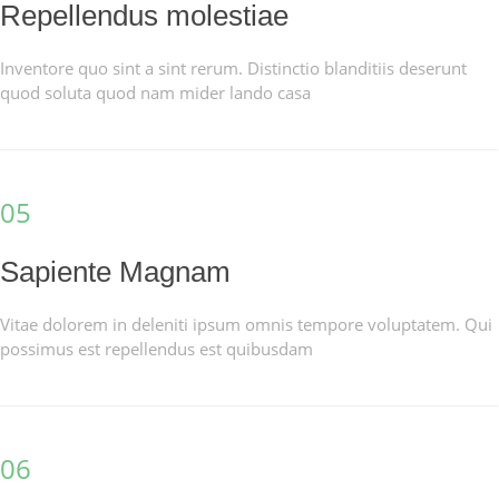
Repellendus molestiae
Inventore quo sint a sint rerum. Distinctio blanditiis deserunt
quod soluta quod nam mider lando casa
05
Sapiente Magnam
Vitae dolorem in deleniti ipsum omnis tempore voluptatem. Qui
possimus est repellendus est quibusdam
06